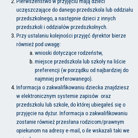
Pierwszeństwo w przyjęciu mają dzieci
uczęszczające do danego przedszkola lub oddziału
przedszkolnego, a następnie dzieci z innych
przedszkoli i oddziałów przedszkolnych.
Przy ustalaniu kolejności przyjęć dyrektor bierze
również pod uwagę:
wnioski dotyczące rodzeństw,
miejsce przedszkola lub szkoły na liście
preferencji (w porządku od najbardziej do
najmniej preferowanego).
Informacja o zakwalifikowaniu dziecka znajdziesz
w elektronicznym systemie zapisów oraz
przedszkolu lub szkole, do której ubiegałeś się o
przyjęcie na dyżur. Informacja o zakwalifikowaniu
zostanie również przesłana rodzicom/prawnym
opiekunom na adresy e-mail, o ile wskazali taki we