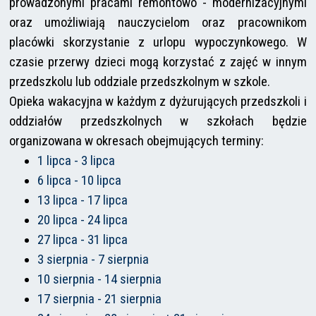
prowadzonymi pracami remontowo - modernizacyjnymi
oraz umożliwiają nauczycielom oraz pracownikom
placówki skorzystanie z urlopu wypoczynkowego. W
czasie przerwy dzieci mogą korzystać z zajęć w innym
przedszkolu lub oddziale przedszkolnym w szkole.
Opieka wakacyjna w każdym z dyżurujących przedszkoli i
oddziałów przedszkolnych w szkołach będzie
organizowana w okresach obejmujących terminy:
1 lipca - 3 lipca
6 lipca - 10 lipca
13 lipca - 17 lipca
20 lipca - 24 lipca
27 lipca - 31 lipca
3 sierpnia - 7 sierpnia
10 sierpnia - 14 sierpnia
17 sierpnia - 21 sierpnia