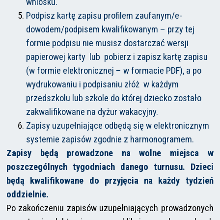
wniosku.
Podpisz kartę zapisu profilem zaufanym/e-
dowodem/podpisem kwalifikowanym – przy tej
formie podpisu nie musisz dostarczać wersji
papierowej karty lub pobierz i zapisz kartę zapisu
(w formie elektronicznej – w formacie PDF), a po
wydrukowaniu i podpisaniu złóż w każdym
przedszkolu lub szkole do której dziecko zostało
zakwalifikowane na dyżur wakacyjny.
Zapisy uzupełniające odbędą się w elektronicznym
systemie zapisów zgodnie z harmonogramem.
Zapisy będą prowadzone na wolne miejsca w
poszczególnych tygodniach danego turnusu. Dzieci
będą kwalifikowane do przyjęcia na każdy tydzień
oddzielnie.
Po zakończeniu zapisów uzupełniających prowadzonych