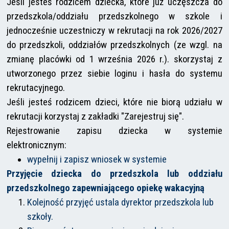
Jeśli jesteś rodzicem dziecka, które już uczęszcza do
przedszkola/oddziału przedszkolnego w szkole i
jednocześnie uczestniczy w rekrutacji na rok 2026/2027
do przedszkoli, oddziałów przedszkolnych (ze wzgl. na
zmianę placówki od 1 września 2026 r.). skorzystaj z
utworzonego przez siebie loginu i hasła do systemu
rekrutacyjnego.
Jeśli jesteś rodzicem dzieci, które nie biorą udziału w
rekrutacji korzystaj z zakładki "Zarejestruj się".
Rejestrowanie zapisu dziecka w systemie
elektronicznym:
wypełnij i zapisz wniosek w systemie
Przyjęcie dziecka do przedszkola lub oddziału
przedszkolnego zapewniającego opiekę wakacyjną
Kolejność przyjęć ustala dyrektor przedszkola lub
szkoły.