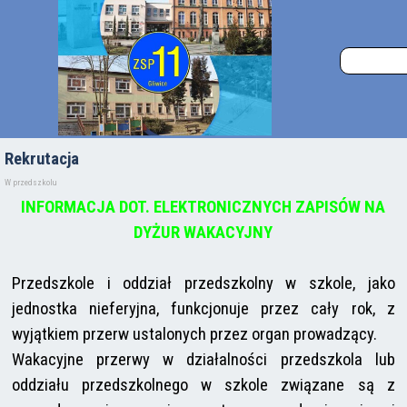
Rekrutacja
W przedszkolu
INFORMACJA DOT. ELEKTRONICZNYCH ZAPISÓW NA
DYŻUR WAKACYJNY
Przedszkole i oddział przedszkolny w szkole, jako
jednostka nieferyjna, funkcjonuje przez cały rok, z
wyjątkiem przerw ustalonych przez organ prowadzący.
Wakacyjne przerwy w działalności przedszkola lub
oddziału przedszkolnego w szkole związane są z