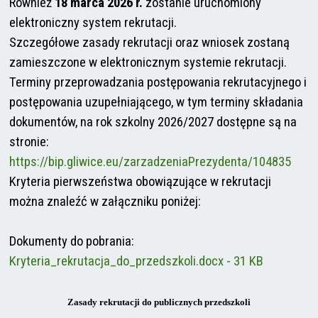
Również
18 marca 2026 r.
zostanie uruchomiony
elektroniczny system rekrutacji.
Szczegółowe zasady rekrutacji oraz wniosek zostaną
zamieszczone w elektronicznym systemie rekrutacji.
Terminy przeprowadzania postępowania rekrutacyjnego i
postępowania uzupełniającego, w tym terminy składania
dokumentów, na rok szkolny 2026/2027 dostępne są na
stronie:
https://bip.gliwice.eu/zarzadzeniaPrezydenta/104835
Kryteria pierwszeństwa obowiązujące w rekrutacji
można znaleźć w załączniku poniżej:
Dokumenty do pobrania:
Kryteria_rekrutacja_do_przedszkoli.docx - 31 KB
Zasady rekrutacji do publicznych przedszkoli