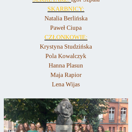
SKARBNICY:
Natalia Berlińska
Paweł Ciupa
CZŁONKOWIE:
Krystyna Studzińska
Pola Kowalczyk
Hanna Plasun
Maja Rapior
Lena Wijas