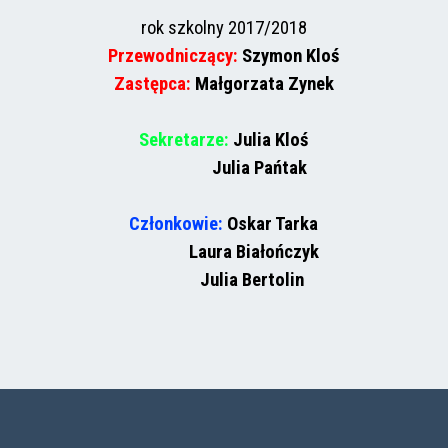
rok szkolny 2017/2018
Przewodniczący:
Szymon Kloś
Zastępca:
Małgorzata Zynek
Sekretarze:
Julia Kloś
Julia Pańtak
Członkowie:
Oskar Tarka
Laura Białończyk
Julia Bertolin