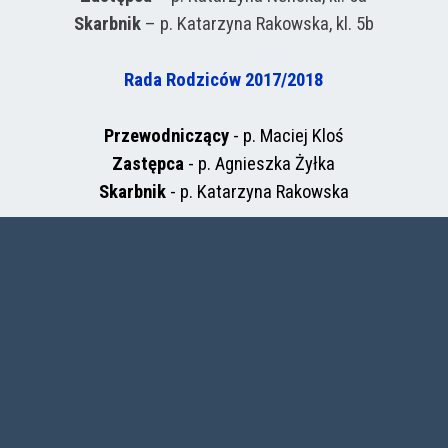
Skarbnik
–
p. Katarzyna Rakowska, kl. 5b
Rada Rodziców 2017/2018
Przewodniczący
- p. Maciej Kloś
Zastępca
- p. Agnieszka Żyłka
Skarbnik
- p. Katarzyna Rakowska